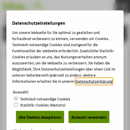
Studiengang
MIKROSYSTEMTECHNIK
Datenschutzeinstellungen
Menu
MASTER
Um unsere Webseite für Sie optimal zu gestalten und
THEMEN
fortlaufend verbessern zu können, verwenden wir Cookies.
BACHELOR
Technisch notwendige Cookies sind zwingend für die
Funktionalität der Webseite erforderlich. Zusätzliche Statistik-
Anwendung Smartphone
MASTER
Cookies erlauben es uns, das Nutzungsverhalten anonym
auszuwerten, um die Webseite zu verbessern. Sie haben die
LABORE
Möglichkeit, Ihre Datenschutzeinstellungen über einen Link im
PROJEKTE
unteren Seitenbereich jederzeit zu ändern. Weitere
Informationen erhalten Sie in unserer
Datenschutzerklärung
.
KARRIERE
Auswahl:
FORSCHUNG
Technisch notwendige Cookies
PERSONEN
Statistik-Cookies (Matomo)
Alle Cookies akzeptieren
Auswahl verwenden
ZENTRALE SEITEN