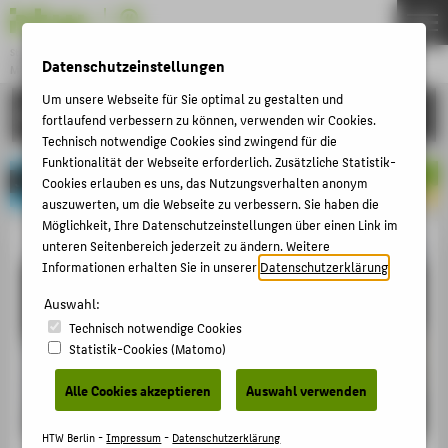
Studiengang
Datenschutzeinstellungen
MIKROSYSTEMTECHNIK
Menu
Um unsere Webseite für Sie optimal zu gestalten und
MASTER
THEMEN
fortlaufend verbessern zu können, verwenden wir Cookies.
Technisch notwendige Cookies sind zwingend für die
BACHELOR
Funktionalität der Webseite erforderlich. Zusätzliche Statistik-
Jetzt noch fürs Wintersemester bewerben ➔
Cookies erlauben es uns, das Nutzungsverhalten anonym
MASTER
auszuwerten, um die Webseite zu verbessern. Sie haben die
LABORE
Möglichkeit, Ihre Datenschutzeinstellungen über einen Link im
unteren Seitenbereich jederzeit zu ändern. Weitere
PROJEKTE
Informationen erhalten Sie in unserer
Datenschutzerklärung
.
Bewerbung um einen
KARRIERE
Auswahl:
Studienplatz
FORSCHUNG
Technisch notwendige Cookies
Statistik-Cookies (Matomo)
PERSONEN
Alle Cookies akzeptieren
Auswahl verwenden
ZENTRALE SEITEN
HTW Berlin -
Impressum
-
Datenschutzerklärung